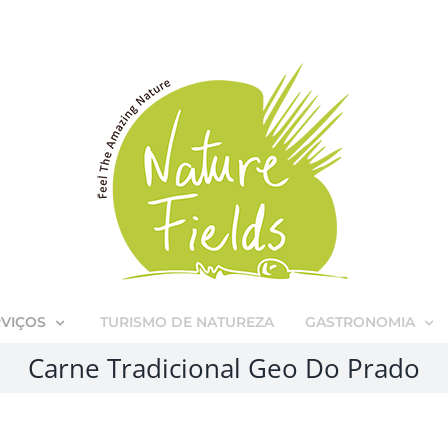
RVIÇOS
TURISMO DE NATUREZA
GASTRONOMIA
Carne Tradicional Geo Do Prado