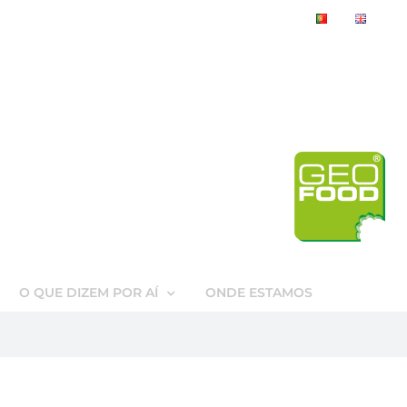
O QUE DIZEM POR AÍ
ONDE ESTAMOS